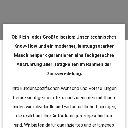
Ob Klein- oder Großteilserien: Unser technisches
Know-How und ein moderner, leistungsstarker
Maschinenpark garantieren eine fachgerechte
Ausführung aller Tätigkeiten im Rahmen der
Gussveredelung.
Ihre kundenspezifischen Wünsche und Vorstellungen
berücksichtigen wir stets und zusammen mit Ihnen
finden wir individuelle und wirtschaftliche Lösungen,
die exakt auf Ihre Anforderungen zugeschnitten
sind. Wir bieten dafür qualifiziertes und erfahrenes