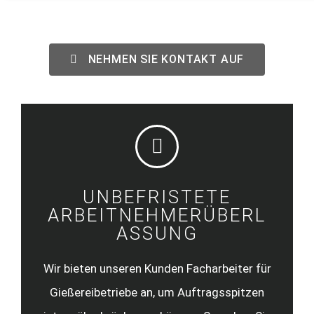
NEHMEN SIE KONTAKT AUF
UNBEFRISTETE
ARBEITNEHMERÜBERL
ASSUNG
Wir bieten unseren Kunden Facharbeiter für
Gießereibetriebe an, um Auftragsspitzen