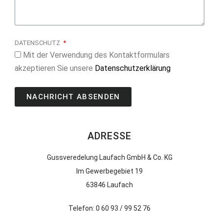
DATENSCHUTZ
Mit der Verwendung des Kontaktformulars
akzeptieren Sie unsere
Datenschutzerklärung
NACHRICHT ABSENDEN
ADRESSE
Gussveredelung Laufach GmbH & Co. KG
Im Gewerbegebiet 19
63846 Laufach
Telefon: 0 60 93 / 99 52 76