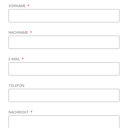
VORNAME
NACHNAME
E-MAIL
TELEFON
NACHRICHT