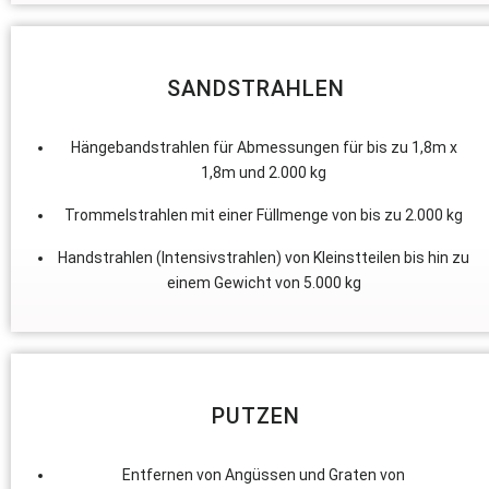
SANDSTRAHLEN
Hängebandstrahlen für Abmessungen für bis zu 1,8m x
1,8m und 2.000 kg
Trommelstrahlen mit einer Füllmenge von bis zu 2.000 kg
Handstrahlen (Intensivstrahlen) von Kleinstteilen bis hin zu
einem Gewicht von 5.000 kg
PUTZEN
Entfernen von Angüssen und Graten von