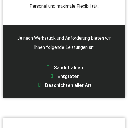
Personal und maximale Flexibilität.
Je nach Werkstück und Anforderung bieten wir
Ihnen folgende Leistungen an:
Sandstrahlen
Entgraten
Beschichten aller Art