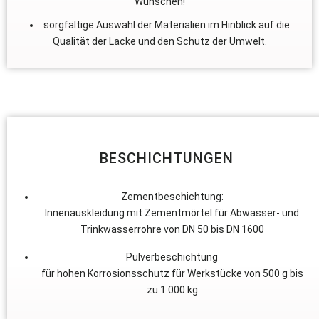
Wünschen!
sorgfältige Auswahl der Materialien im Hinblick auf die
Qualität der Lacke und den Schutz der Umwelt.
BESCHICHTUNGEN
Zementbeschichtung:
Innenauskleidung mit Zementmörtel für Abwasser- und
Trinkwasserrohre von DN 50 bis DN 1600
Pulverbeschichtung
für hohen Korrosionsschutz für Werkstücke von 500 g bis
zu 1.000 kg