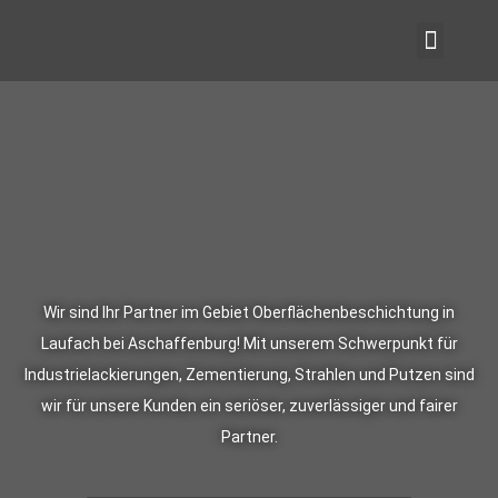
Wir sind Ihr Partner im Gebiet Oberflächenbeschichtung in
Laufach bei Aschaffenburg! Mit unserem Schwerpunkt für
Industrielackierungen, Zementierung, Strahlen und Putzen sind
wir für unsere Kunden ein seriöser, zuverlässiger und fairer
Partner.