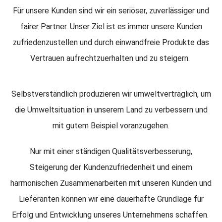
Für unsere Kunden sind wir ein seriöser, zuverlässiger und
fairer Partner. Unser Ziel ist es immer unsere Kunden
zufriedenzustellen und durch einwandfreie Produkte das
Vertrauen aufrechtzuerhalten und zu steigern.
Selbstverständlich produzieren wir umweltverträglich, um
die Umweltsituation in unserem Land zu verbessern und
mit gutem Beispiel voranzugehen.
Nur mit einer ständigen Qualitätsverbesserung,
Steigerung der Kundenzufriedenheit und einem
harmonischen Zusammenarbeiten mit unseren Kunden und
Lieferanten können wir eine dauerhafte Grundlage für
Erfolg und Entwicklung unseres Unternehmens schaffen.