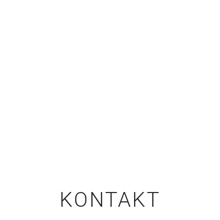
KONTAKT