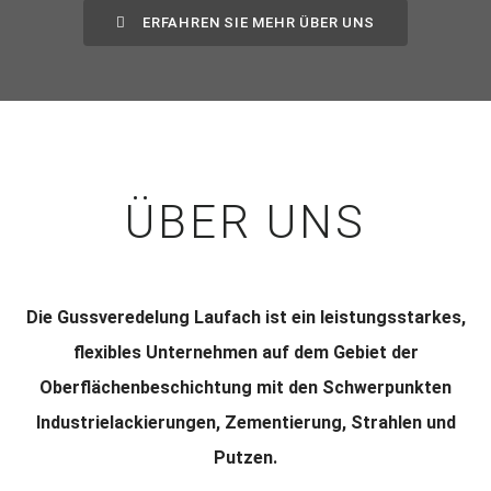
ERFAHREN SIE MEHR ÜBER UNS
ÜBER UNS
Die Gussveredelung Laufach ist ein leistungsstarkes,
flexibles Unternehmen auf dem Gebiet der
Oberflächenbeschichtung mit den Schwerpunkten
Industrielackierungen, Zementierung, Strahlen und
Putzen.