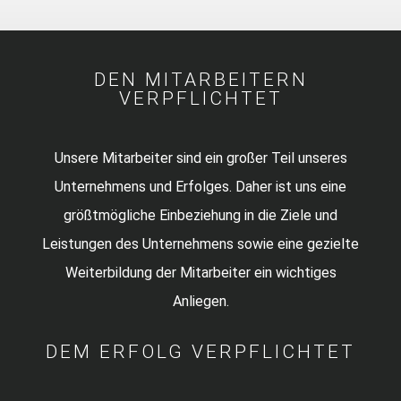
DEN MITARBEITERN
VERPFLICHTET
Unsere Mitarbeiter sind ein großer Teil unseres
Unternehmens und Erfolges. Daher ist uns eine
größtmögliche Einbeziehung in die Ziele und
Leistungen des Unternehmens sowie eine gezielte
Weiterbildung der Mitarbeiter ein wichtiges
Anliegen.
DEM ERFOLG VERPFLICHTET