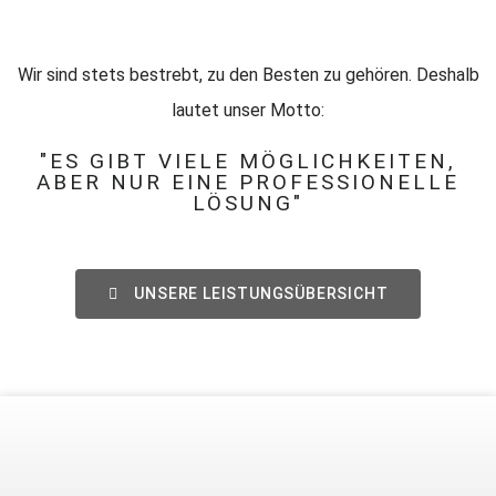
Wir sind stets bestrebt, zu den Besten zu gehören. Deshalb
lautet unser Motto:
"ES GIBT VIELE MÖGLICHKEITEN,
ABER NUR EINE PROFESSIONELLE
LÖSUNG"
UNSERE LEISTUNGSÜBERSICHT