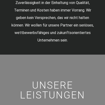
Zuverlässigkeit in der Einhaltung von Qualität,
Terminen und Kosten haben immer Vorrang. Wir
geben kein Versprechen, das wir nicht halten
können. Wir wollen für unsere Partner ein seriöses,
wettbewerbsfähiges und zukunftsorientiertes
Unternehmen sein.
UNSERE
LEISTUNGEN