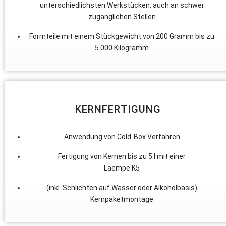
unterschiedlichsten Werkstücken, auch an schwer
zugänglichen Stellen
Formteile mit einem Stückgewicht von 200 Gramm bis zu
5.000 Kilogramm
KERNFERTIGUNG
Anwendung von Cold-Box Verfahren
Fertigung von Kernen bis zu 5 l mit einer
Laempe K5
(inkl. Schlichten auf Wasser oder Alkoholbasis)
Kernpaketmontage